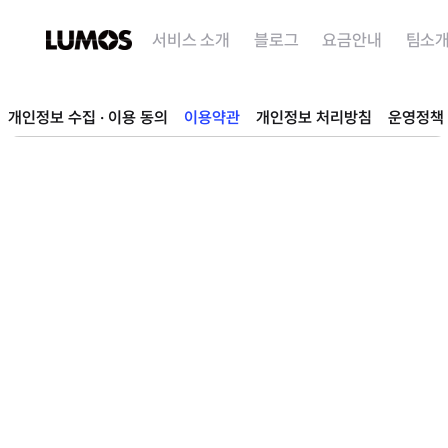
서비스 소개
블로그
요금안내
팀소
개인정보 수집 · 이용 동의
이용약관
개인정보 처리방침
운영정책