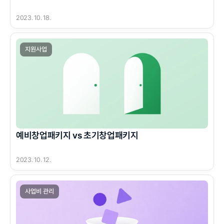
2023. 10. 18.
지원사업
예비창업패키지 vs 초기창업패키지
2023. 10. 12.
사업비 관리