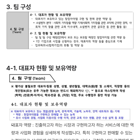
3. 팀 구성
4-1. 대표자 현황 및 보유역량
대표자 역량 : 진출하고자 하는 시장과 구현하고자 하는 서비스에 대한 역
량과 사업화 경험을 상세하게 작성합니다. 특히 구현하고 판매할 수 있는 