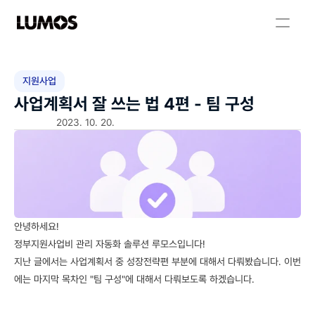
지원사업
사업계획서 잘 쓰는 법 4편 - 팀 구성
2023. 10. 20.
안녕하세요! 
정부지원사업비 관리 자동화 솔루션 루모스입니다!
지난 글에서는 사업계획서 중 성장전략편 부분에 대해서 다뤄봤습니다. 이번
에는 마지막 목차인 "팀 구성"에 대해서 다뤄보도록 하겠습니다.