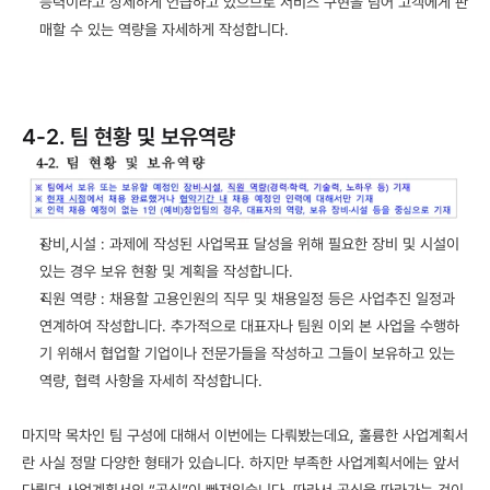
능력이라고 상세하게 언급하고 있으므로 서비스 구현을 넘어 고객에게 판
매할 수 있는 역량을 자세하게 작성합니다.
4-2. 팀 현황 및 보유역량
장비,시설 : 과제에 작성된 사업목표 달성을 위해 필요한 장비 및 시설이 
있는 경우 보유 현황 및 계획을 작성합니다.
직원 역량 : 채용할 고용인원의 직무 및 채용일정 등은 사업추진 일정과 
연계하여 작성합니다. 추가적으로 대표자나 팀원 이외 본 사업을 수행하
기 위해서 협업할 기업이나 전문가들을 작성하고 그들이 보유하고 있는 
역량, 협력 사항을 자세히 작성합니다.
마지막 목차인 팀 구성에 대해서 이번에는 다뤄봤는데요, 훌륭한 사업계획서
란 사실 정말 다양한 형태가 있습니다. 하지만 부족한 사업계획서에는 앞서 