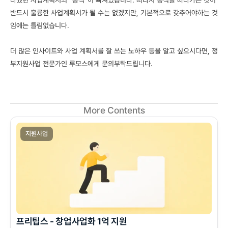
다뤘던 사업계획서의 “공식”이 빠져있습니다. 따라서 공식을 따라가는 것이 
반드시 훌륭한 사업계획서가 될 수는 없겠지만, 기본적으로 갖추어야하는 것
임에는 틀림없습니다.
더 많은 인사이트와 사업 계획서를 잘 쓰는 노하우 등을 알고 싶으시다면, 정
부지원사업 전문가인 루모스에게 문의부탁드립니다.
More Contents
지원사업
프리팁스 - 창업사업화 1억 지원