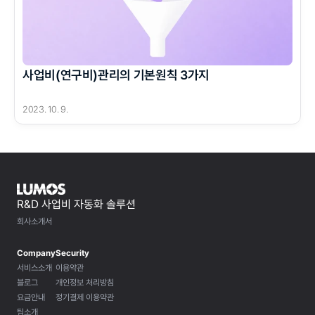
사업비(연구비)관리의 기본원칙 3가지
2023. 10. 9.
R&D 사업비 자동화 솔루션
회사소개서
Company
Security
서비스소개
이용약관
블로그
개인정보 처리방침
요금안내
정기결제 이용약관
팀소개