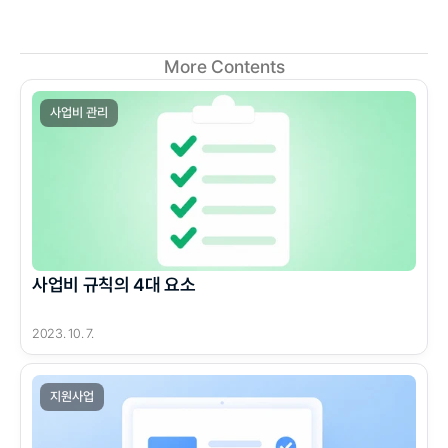
More Contents
사업비 관리
사업비 규칙의 4대 요소
2023. 10. 7.
지원사업