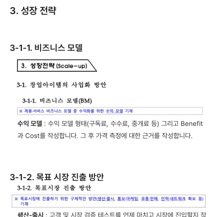
3. 성장 전략
3-1-1. 비즈니스 모델
수익 모델
 : 수익 모델 형태(구독료, 수수료, 중개료 등) 그리고 Benefit
과 Cost를 작성합니다. 그 후 가격 측정에 대한 근거를 작성합니다.
3-1-2. 목표 시장 진출 방안
생산-출시
 : 고객 및 시장 검증 테스트를 언제 마치고 시장에 진입할지 작