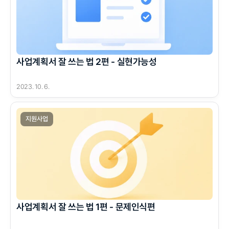
사업계획서 잘 쓰는 법 2편 - 실현가능성
2023. 10. 6.
지원사업
사업계획서 잘 쓰는 법 1편 - 문제인식편