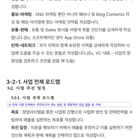
성합니다.
홍보-마케팅
 : SNS 마케팅 뿐만 아니라 웨비나 및 Blog Contents 작
성 등 해당 아이템에 맞는 마케팅 전략을 작성합니다.
유통-판매
 : 유통 및 Sales 방식을 어떻게 취할 것인지를 상세하게 작성
합니다.(Ex, 소프트웨어인 경우 App Store 유통)
인력-네트워크
 : 과거 이력과 함께 보유한 이력을 상세하게 작성하며 사
업에 도움을 주실 수 있는 분들로 작성합니다.(Ex, VC 대표 - 사업의 방
향성을 검토하고 조언을 얻을 때 도움)
3-2-1. 사업 전체 로드맵
목표
 : 창업아이템을 통한 사업화 진행으로 사업화 방안 및 판매전략을 수
립하여 매출을 실현하는 목표를 작성합니다.
추진 일정
 : 이윤을 확보하기 위해서 매출을 추정하고 이를 실현하기 위한 
양산화 계획과 판매 계획을 전체적인 맵으로 작성합니다.