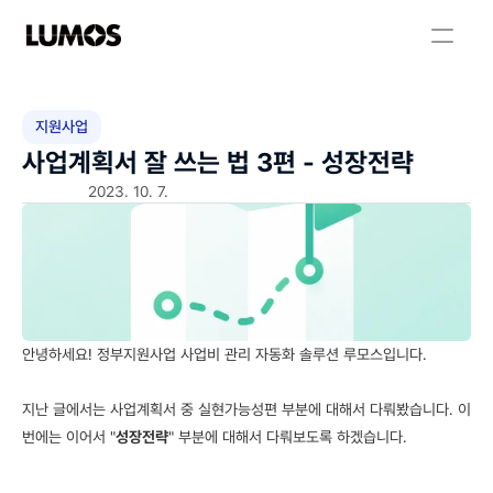
지원사업
사업계획서 잘 쓰는 법 3편 - 성장전략
2023. 10. 7.
안녕하세요! 정부지원사업 사업비 관리 자동화 솔루션 루모스입니다.
지난 글에서는 사업계획서 중 실현가능성편 부분에 대해서 다뤄봤습니다. 이
번에는 이어서 "
성장전략
" 부분에 대해서 다뤄보도록 하겠습니다.