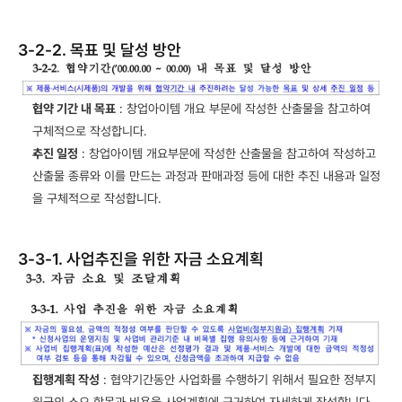
3-2-2. 목표 및 달성 방안
협약 기간 내 목표
 : 창업아이템 개요 부문에 작성한 산출물을 참고하여 
구체적으로 작성합니다.
추진 일정
 : 창업아이템 개요부문에 작성한 산출물을 참고하여 작성하고 
산출물 종류와 이를 만드는 과정과 판매과정 등에 대한 추진 내용과 일정
을 구체적으로 작성합니다.
3-3-1. 사업추진을 위한 자금 소요계획
집행계획 작성
 : 협약기간동안 사업화를 수행하기 위해서 필요한 정부지
원금의 소요 항목과 비용을 사업계획에 근거하여 자세하게 작성합니다.