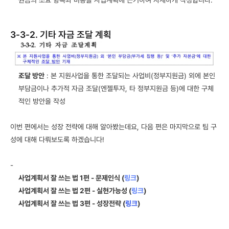
3-3-2. 기타 자금 조달 계획
조달 방안
 : 본 지원사업을 통한 조달되는 사업비(정부지원금) 외에 본인
부담금이나 추가적 자금 조달(엔젤투자, 타 정부지원금 등)에 대한 구체
적인 방안을 작성
이번 편에서는 성장 전략에 대해 알아봤는데요, 다음 편은 마지막으로 팀 구
성에 대해 다뤄보도록 하겠습니다!
-
사업계획서 잘 쓰는 법 1편 - 문제인식 (
링크
)
사업계획서 잘 쓰는 법 2편 - 실현가능성 (
링크
)
사업계획서 잘 쓰는 법 3편 - 성장전략 (
링크
)