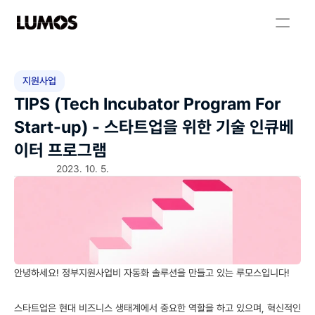
지원사업
TIPS (Tech Incubator Program For 
Start-up) - 스타트업을 위한 기술 인큐베
이터 프로그램
2023. 10. 5.
안녕하세요! 정부지원사업비 자동화 솔루션을 만들고 있는 루모스입니다!
스타트업은 현대 비즈니스 생태계에서 중요한 역할을 하고 있으며, 혁신적인 