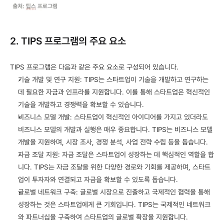
2. TIPS 프로그램의 주요 요소
TIPS 프로그램은 다음과 같은 주요 요소로 구성되어 있습니다.
기술 개발 및 연구 지원: TIPS는 스타트업이 기술을 개발하고 연구하는 
데 필요한 자금과 인프라를 지원합니다. 이를 통해 스타트업은 혁신적인 
기술을 개발하고 경쟁력을 확보할 수 있습니다.
비즈니스 모델 개발: 스타트업이 혁신적인 아이디어를 가지고 있더라도 
비즈니스 모델의 개발과 실행은 매우 중요합니다. TIPS는 비즈니스 모델 
개발을 지원하며, 시장 조사, 경쟁 분석, 사업 전략 수립 등을 돕습니다.
자금 조달 지원: 자금 조달은 스타트업이 성장하는 데 핵심적인 역할을 합
니다. TIPS는 자금 조달을 위한 다양한 경로와 기회를 제공하며, 스타트
업이 투자자와 연결되고 자금을 확보할 수 있도록 돕습니다.
글로벌 네트워크 구축: 글로벌 시장으로 진출하고 국제적인 협력을 통해 
성장하는 것은 스타트업에게 큰 기회입니다. TIPS는 국제적인 네트워크
와 파트너십을 구축하여 스타트업의 글로벌 확장을 지원합니다.