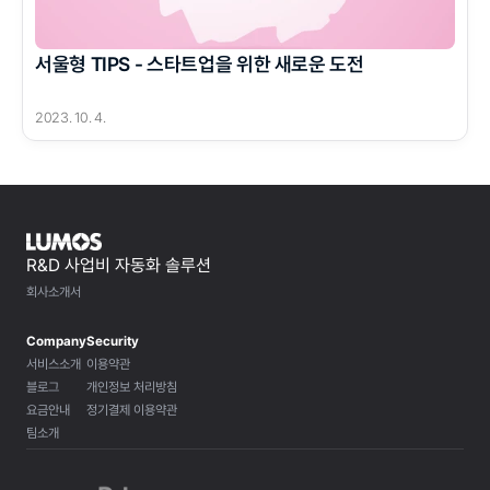
서울형 TIPS - 스타트업을 위한 새로운 도전
2023. 10. 4.
R&D 사업비 자동화 솔루션
회사소개서
Company
Security
서비스소개
이용약관
블로그
개인정보 처리방침
요금안내
정기결제 이용약관
팀소개