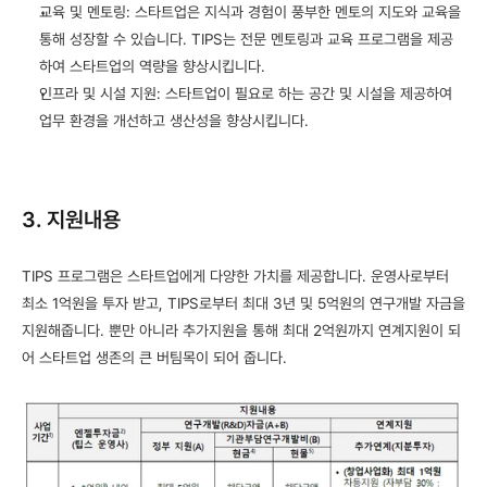
교육 및 멘토링: 스타트업은 지식과 경험이 풍부한 멘토의 지도와 교육을 
통해 성장할 수 있습니다. TIPS는 전문 멘토링과 교육 프로그램을 제공
하여 스타트업의 역량을 향상시킵니다.
인프라 및 시설 지원: 스타트업이 필요로 하는 공간 및 시설을 제공하여 
업무 환경을 개선하고 생산성을 향상시킵니다.
3. 지원내용
TIPS 프로그램은 스타트업에게 다양한 가치를 제공합니다. 운영사로부터 
최소 1억원을 투자 받고, TIPS로부터 최대 3년 및 5억원의 연구개발 자금을 
지원해줍니다. 뿐만 아니라 추가지원을 통해 최대 2억원까지 연계지원이 되
어 스타트업 생존의 큰 버팀목이 되어 줍니다.