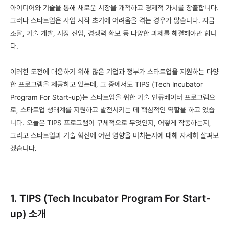
아이디어와 기술을 통해 새로운 시장을 개척하고 경제적 가치를 창출합니다. 
그러나 스타트업은 사업 시작 초기에 어려움을 겪는 경우가 많습니다. 자금 
조달, 기술 개발, 시장 진입, 경쟁력 확보 등 다양한 과제를 해결해야만 합니
다. 
이러한 도전에 대응하기 위해 많은 기업과 정부가 스타트업을 지원하는 다양
한 프로그램을 제공하고 있는데, 그 중에서도 TIPS (Tech Incubator 
Program For Start-up)는 스타트업을 위한 기술 인큐베이터 프로그램으
로, 스타트업 생태계를 지원하고 발전시키는 데 핵심적인 역할을 하고 있습
니다. 오늘은 TIPS 프로그램이 구체적으로 무엇인지, 어떻게 작동하는지, 
그리고 스타트업과 기술 혁신에 어떤 영향을 미치는지에 대해 자세히 살펴보
겠습니다.
1. TIPS (Tech Incubator Program For Start-
up) 소개