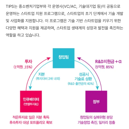
TIPS는 중소벤처기업부와 각 운영사(VC/AC, 기술대기업 등)이 공동으로 
운영하는 스타트업 지원 프로그램으로, 스타트업의 초기 단계에서 기술 개발 
및 사업화를 지원합니다. 이 프로그램은 기술 기반 스타트업을 키우기 위한 
다양한 혜택과 지원을 제공하며, 스타트업 생태계의 성장과 발전을 촉진하는 
역할을 하고 있습니다.