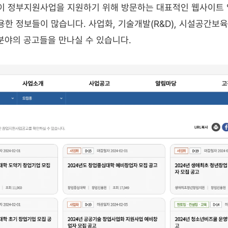
이 정부지원사업을 지원하기 위해 방문하는 대표적인 웹사이트 
한 정보들이 많습니다. 사업화, 기술개발(R&D), 시설공간보육,
분야의 공고들을 만나실 수 있습니다. 