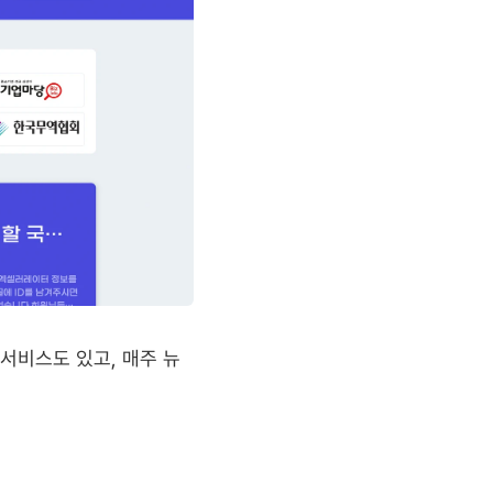
는 서비스도 있고, 매주 뉴