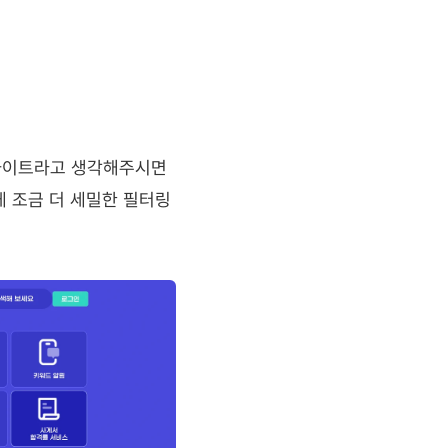
웹사이트라고 생각해주시면 
 조금 더 세밀한 필터링