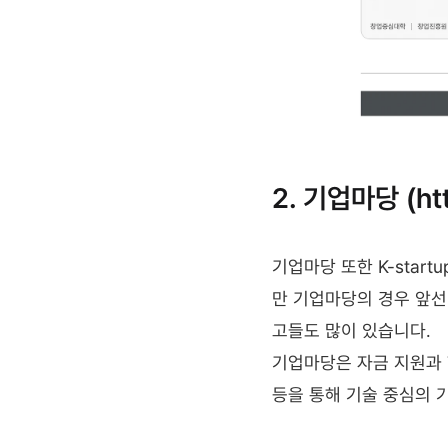
2. 기업마당 (htt
기업마당 또한 K-sta
만 기업마당의 경우 앞선 
고들도 많이 있습니다.
기업마당은 자금 지원과 
등을 통해 기술 중심의 