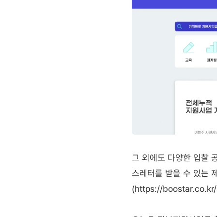
그 외에도 다양한 입찰 공고
스레터를 받을 수 있는 제로투
(https://boostar.c