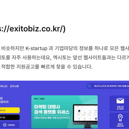
//exitobiz.co.kr/)
비슷하지만 K-startup 과 기업마당의 정보를 하나로 모은 
시토를 자주 사용하는데요, 엑시토는 앞선 웹사이트들과는 다르게
 적합한 지원공고를 빠르게 찾을 수 있습니다.