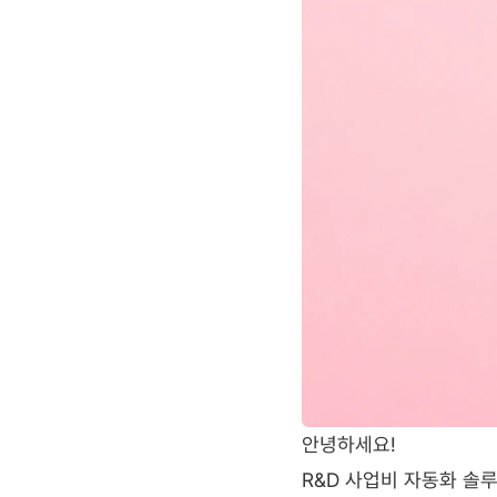
안녕하세요!
R&D 사업비 자동화 솔