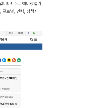
입니다! 주로 예비창업가
 글로벌, 인력, 정책자