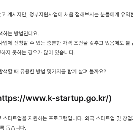
알고 계시지만, 정부지원사업에 처음 접해보시는 분들에게 유익
색하는 방법인데요.
업에 신청할 수 있는 충분한 자격 조건을 갖추고 있음에도 불구
청하지 못하는 경우가 많이 있습니다.
색할 때 유용한 방법 몇가지를 함께 살펴 볼까요?
(https://www.k-startup.go.kr/)
 주로 스타트업을 지원하는 프로그램입니다. 외국 스타트업 및 창
록 돕습니다. 