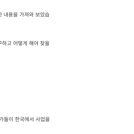
한 내용을 가져와 보았습
하고 어떻게 해야 찾을 
업가들이 한국에서 사업을 