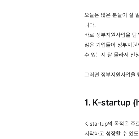
오늘은 많은 분들이 잘 
니다.
바로 정부지원사업을 탐
많은 기업들이 정부지원사
수 있는지 잘 몰라서 신
그러면 정부지원사업을 탐
1. K-startup 
K-startup의 목적은
시작하고 성장할 수 있도