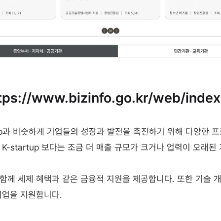
ps://www.bizinfo.go.kr/web/index
rtup과 비슷하게 기업들의 성장과 발전을 촉진하기 위해 다양한 
K-startup 보다는 조금 더 매출 규모가 크거나 업력이 오래된
함께 세제 혜택과 같은 금융적 지원을 제공합니다. 또한 기술 개발
기업을 지원합니다.