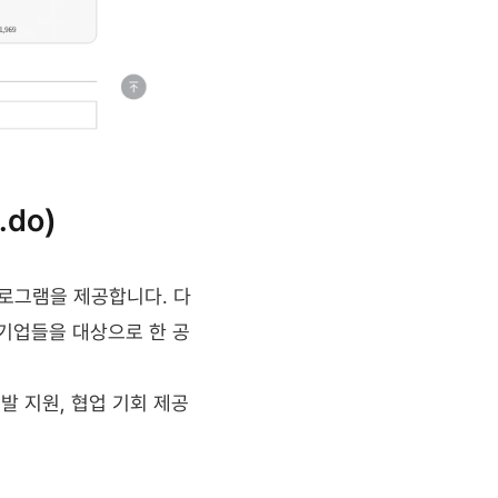
.do)
프로그램을 제공합니다. 다
 기업들을 대상으로 한 공
 지원, 협업 기회 제공 