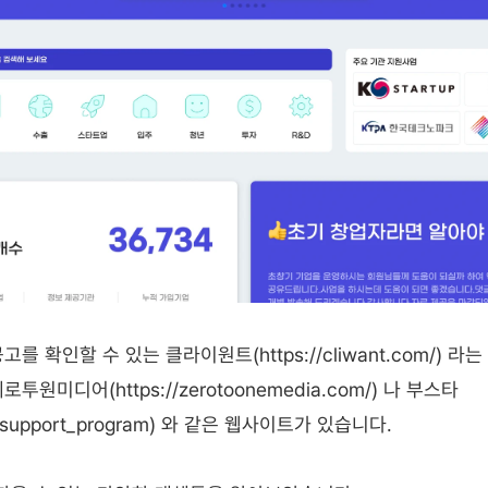
를 확인할 수 있는 클라이원트(https://cliwant.com/) 라
원미디어(https://zerotoonemedia.com/) 나 부스타
o.kr/support_program) 와 같은 웹사이트가 있습니다. 