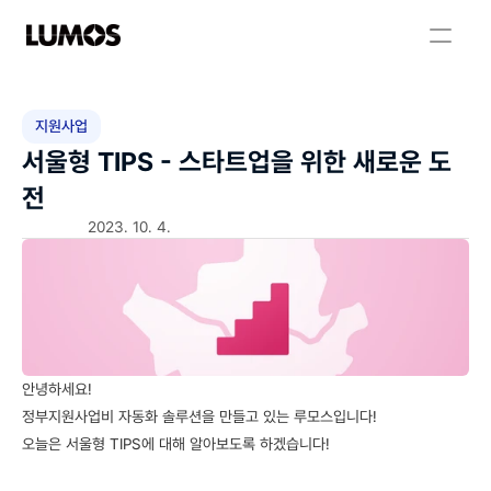
지원사업
서울형 TIPS - 스타트업을 위한 새로운 도
전
2023. 10. 4.
안녕하세요! 
정부지원사업비 자동화 솔루션을 만들고 있는 루모스입니다!
오늘은 서울형 TIPS에 대해 알아보도록 하겠습니다!